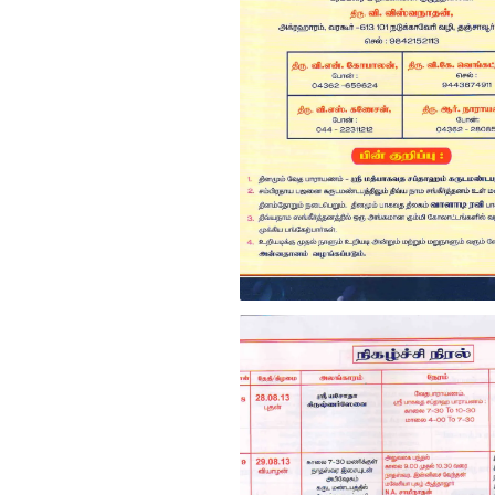
Uriyadi 2013 invitation