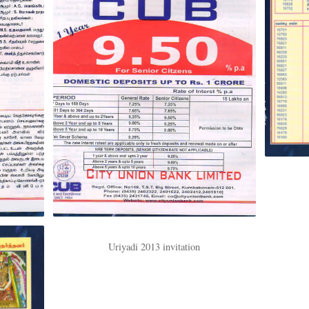
Uriyadi 2013 invitation