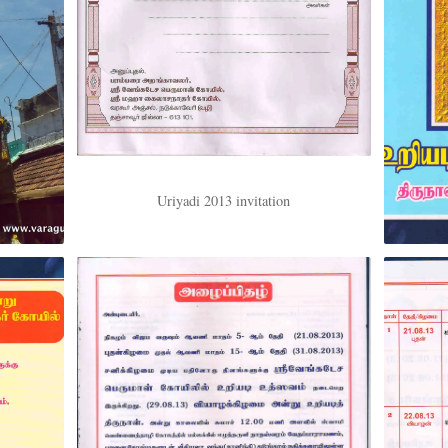
Uriyadi 2013 invitation
 festival