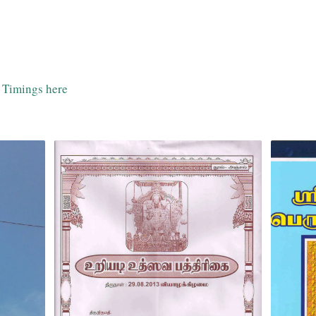
 Timings here