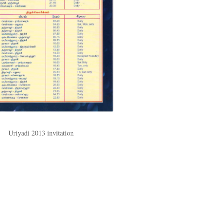
Uriyadi 2013 invitation