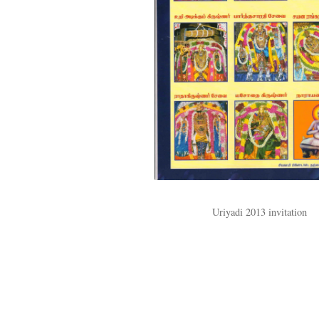
Uriyadi 2013 invitation