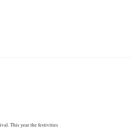
al. This year the festivities