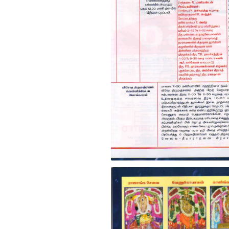
Uriyadi 2013 invitation