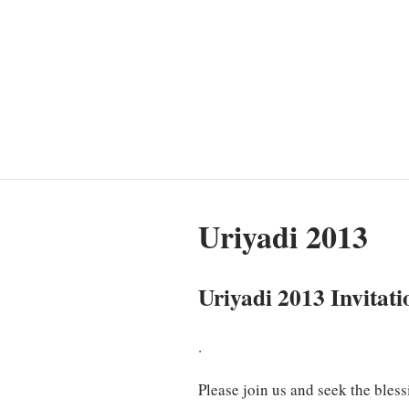
Uriyadi 2013
Uriyadi 2013 Invitati
.
Please join us and seek the bless