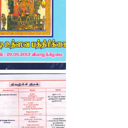
Uriyadi 2013 invitation