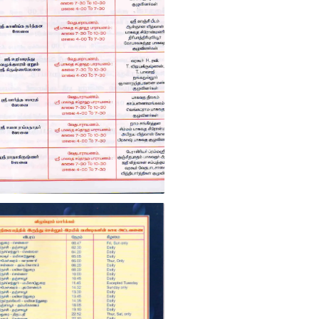
Uriyadi 2013 invitation