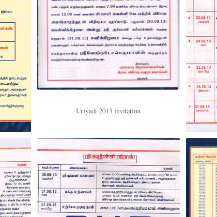
Uriyadi 2013 invitation